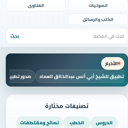
الصوتيات
الفتاوى
الكتب والرسائل
بحث
الأخبار
 تطبيق للشيخ أبي أنس عبدالخالق العماد
صدور تطبيق للش
تصنيفات مختارة
الدروس
الخطب
نصائح ومقتطفات