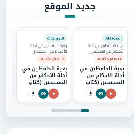
جديد الموقع
الصوتيات
الصوتيات
الصو
بغية الحافظين في أدلة
بغية الحافظين في أدلة
بغية ا
الأحكام من الصحيحين
الأحكام من الصحيحين
الأحكا
٢٤ صفر ١٤٤٨ هـ
٢٤ صفر ١٤٤٨ هـ
٢٤ صفر ١٤٤٨ هـ
بغية الحافظين في
بغية الحافظين في
بغية
أدلة الأحكام من
أدلة الأحكام من
أدلة
الصحيحين (كتاب
الصحيحين (كتاب
الصح
الصلاة) الدرس
الصلاة) الدرس
الصل
الثامن بعد المائتين
السابع بعد المائتين
السا
[208]
[207]
المائت