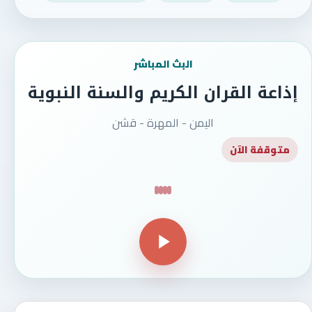
البث المباشر
إذاعة القران الكريم والسنة النبوية
اليمن - المهرة - قشن
متوقفة الآن