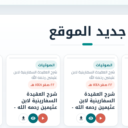
جديد الموقع
الصوتيات
الصوتيات
شرح العقيدة السفارينية لابن
شرح العقيدة السفارينية لابن
عثيمين رحمه الله
عثيمين رحمه الله
٢٢ صفر ١٤٤٨ هـ
٢٢ صفر ١٤٤٨ هـ
شرح العقيدة
شرح العقيدة
السفارينية لابن
السفارينية لابن
عثيمين رحمه الله -
عثيمين رحمه الله -
الدرس السادس
الدرس الخامس
والتسعون (96)
والتسعون (95)