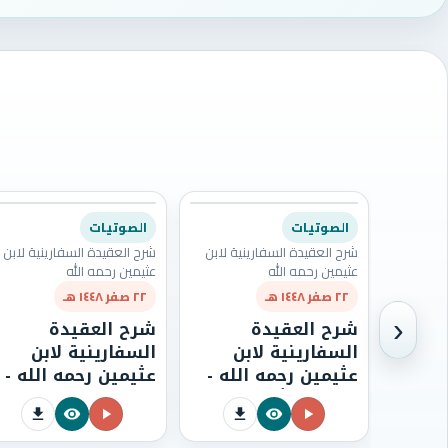
الصوتيات
الصوتيات
شرح العقيدة السفارينية لابن
شرح العقيدة السفارينية لابن
عثيمين رحمه الله
عثيمين رحمه الله
٢٢ صفر ١٤٤٨ هـ
٢٢ صفر ١٤٤٨ هـ
‹
شرح العقيدة
شرح العقيدة
السفارينية لابن
السفارينية لابن
عثيمين رحمه الله -
عثيمين رحمه الله -
الدرس الثامن
الدرس السابع
والتسعون (98)
والتسعون (97)