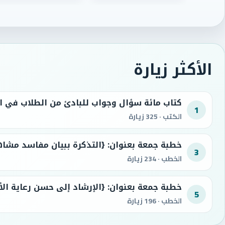
الأكثر زيارة
1
الكتب · 325 زيارة
3
الخطب · 234 زيارة
خطبة جمعة بعنوان: {الإرشاد إلى حسن رعاية الأ
5
الخطب · 196 زيارة