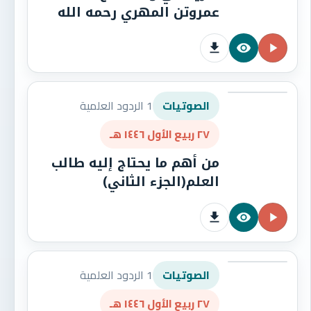
عمروتن المهري رحمه الله
1 الردود العلمية
الصوتيات
٢٧ ربيع الأول ١٤٤٦ هـ
من أهم ما يحتاج إليه طالب
العلم(الجزء الثاني)
1 الردود العلمية
الصوتيات
٢٧ ربيع الأول ١٤٤٦ هـ