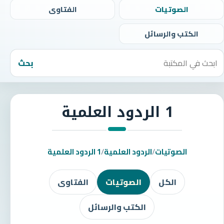
الصوتيات
الفتاوى
الكتب والرسائل
بحث
1 الردود العلمية
الصوتيات
/
الردود العلمية
/
1 الردود العلمية
الكل
الصوتيات
الفتاوى
الكتب والرسائل