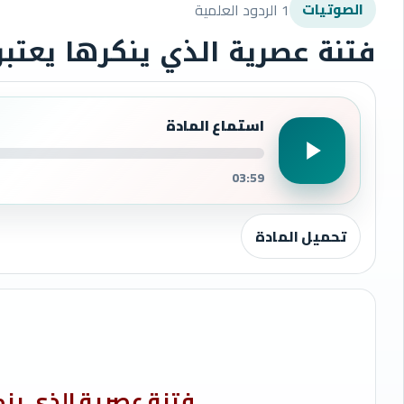
1 الردود العلمية
الصوتيات
فتنة عصرية الذي ينكرها يعتبر 
استماع المادة
03:59
تحميل المادة
فتنة عصرية الذي ينكر