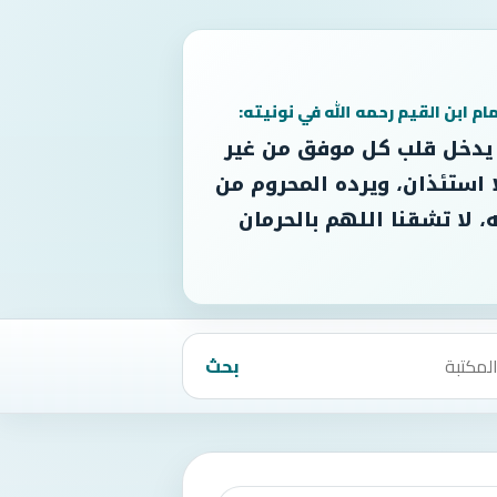
مام ابن القيم رحمه الله في نونيته:
 يدخل قلب كل موفق من غير
 استئذان، ويرده المحروم من
، لا تشقنا اللهم بالحرمان
بحث