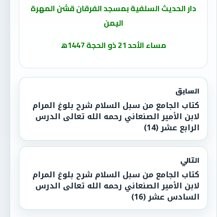
دار الحديث السلفية بمسجد الفرقان قشن المهرة
اليمن
مساء الأحد 21 ذو الحجة 1447ه‍
السابق
كتاب الجامع من سبل السلام شرح بلوغ المرام
لابن الأمير الصنعاني رحمه الله تعالى الدرس
الرابع عشر (14)
التالي
كتاب الجامع من سبل السلام شرح بلوغ المرام
لابن الأمير الصنعاني رحمه الله تعالى الدرس
السادس عشر (16)