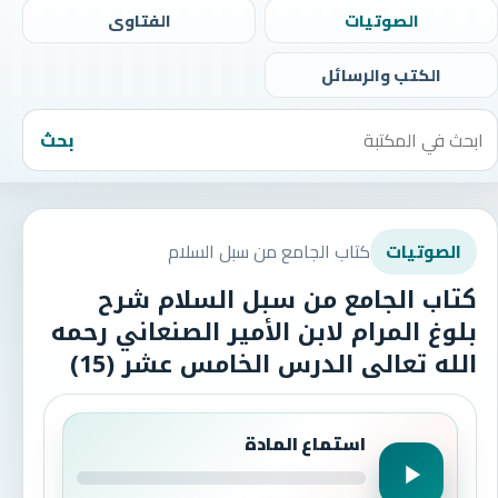
الصوتيات
الفتاوى
الكتب والرسائل
بحث
كتاب الجامع من سبل السلام
الصوتيات
كتاب الجامع من سبل السلام شرح
بلوغ المرام لابن الأمير الصنعاني رحمه
الله تعالى الدرس الخامس عشر (15)
استماع المادة