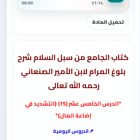
00:00
21:14
تحميل المادة
كتاب الجامع من سبل السلام شرح
بلوغ المرام لابن الأمير الصنعاني
رحمه الله تعالى
*الدرس الخامس عشر (15) {التشديد في
إضاعة المال}*
📌الدروس اليومية