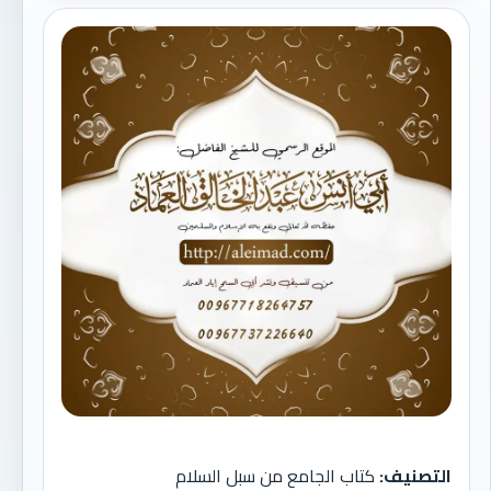
التصنيف:
كتاب الجامع من سبل السلام